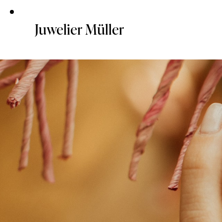
Juwelier Müller