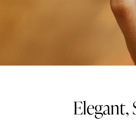
Elegant, 