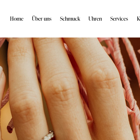
Home
Über uns
Schmuck
Uhren
Services
K