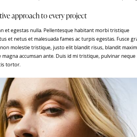
tive approach to every project
n et egestas nulla. Pellentesque habitant morbi tristique
tus et netus et malesuada fames ac turpis egestas. Fusce gr
 non molestie tristique, justo elit blandit risus, blandit maxi
 magna accumsan ante. Duis id mi tristique, pulvinar neque 
is tortor.