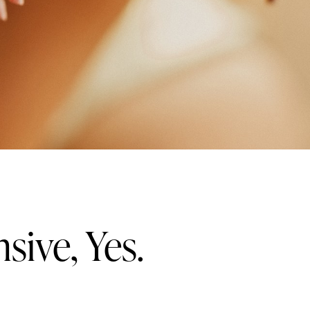
sive, Yes.